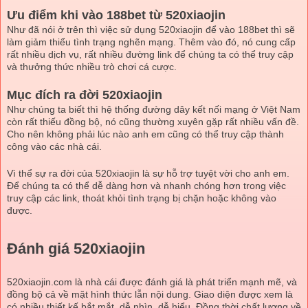
Ưu điểm khi vào 188bet từ 520xiaojin
Như đã nói ở trên thì việc sử dụng 520xiaojin để vào 188bet thì sẽ
làm giảm thiểu tình trạng nghẽn mạng. Thêm vào đó, nó cung cấp
rất nhiều dịch vụ, rất nhiều đường link để chúng ta có thể truy cập
và thưởng thức nhiều trò chơi cá cược.
Mục đích ra đời 520xiaojin
Như chúng ta biết thì hệ thống đường dây kết nối mạng ở Việt Nam
còn rất thiếu đồng bộ, nó cũng thường xuyên gặp rất nhiều vấn đề.
Cho nên không phải lúc nào anh em cũng có thể truy cập thành
công vào các nhà cái.
Vì thể sự ra đời của 520xiaojin là sự hỗ trợ tuyệt vời cho anh em.
Để chúng ta có thể dễ dàng hơn và nhanh chóng hơn trong việc
truy cập các link, thoát khỏi tình trạng bị chặn hoặc không vào
được.
Đánh giá 520xiaojin
520xiaojin.com là nhà cái được đánh giá là phát triển mạnh mẽ, và
đồng bộ cả về mặt hình thức lẫn nội dung. Giao diện được xem là
có nhiều thiết kế bắt mắt, dễ nhìn, dễ hiểu. Đồng thời chất lượng về