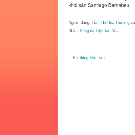
khỏi sân Santiago Bernabeu.
Người đăng:
Trần Thị Hoà Thương
và
Nhãn:
Bóng đá Tây Ban Nha
Bài đăng Mới hơn