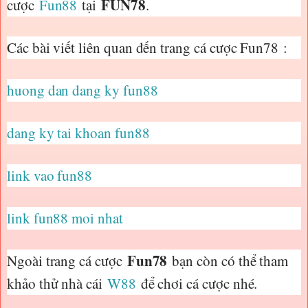
FUN78
cược
Fun88
tại
.
Các bài viết liên quan đến trang cá cược Fun78 :
huong dan dang ky fun88
dang ky tai khoan fun88
link vao fun88
link fun88 moi nhat
Fun78
Ngoài trang cá cược
bạn còn có thể tham
khảo thử nhà cái
W88
để chơi cá cược nhé.