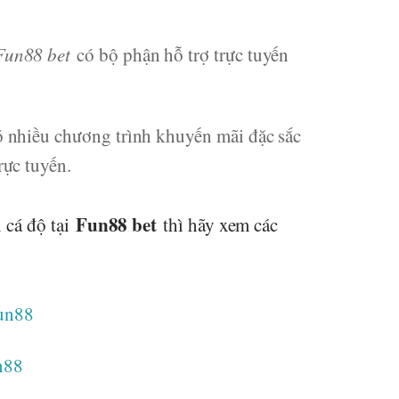
Fun88 bet
có bộ phận hỗ trợ trực tuyến
 nhiều chương trình khuyến mãi đặc sắc
rực tuyến.
Fun88 bet
 cá độ tại
thì hãy xem các
un88
n88