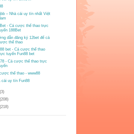
88
jbb – Nhà cái uy tín nhất Việt
Nam
Bet - Cá cược thể thao trực
uyến 188Bet
ng dẫn đăng ký 12bet để cá
ược thể thao
88 bet - Cá cược thể thao
rực tuyến Fun88 bet
78 - Cá cược thể thao trực
uyến
cược thể thao - www88
 cái uy tín Fun88
(3)
(208)
(218)