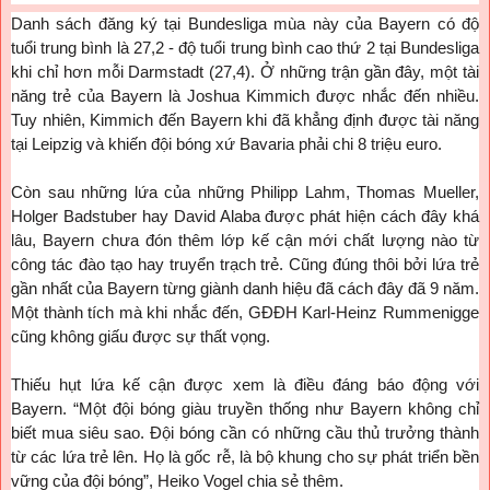
Danh sách đăng ký tại Bundesliga mùa này của Bayern có độ
tuổi trung bình là 27,2 - độ tuổi trung bình cao thứ 2 tại Bundesliga
khi chỉ hơn mỗi Darmstadt (27,4). Ở những trận gần đây, một tài
năng trẻ của Bayern là Joshua Kimmich được nhắc đến nhiều.
Tuy nhiên, Kimmich đến Bayern khi đã khẳng định được tài năng
tại Leipzig và khiến đội bóng xứ Bavaria phải chi 8 triệu euro.
Còn sau những lứa của những Philipp Lahm, Thomas Mueller,
Holger Badstuber hay David Alaba được phát hiện cách đây khá
lâu, Bayern chưa đón thêm lớp kế cận mới chất lượng nào từ
công tác đào tạo hay truyển trạch trẻ. Cũng đúng thôi bởi lứa trẻ
gần nhất của Bayern từng giành danh hiệu đã cách đây đã 9 năm.
Một thành tích mà khi nhắc đến, GĐĐH Karl-Heinz Rummenigge
cũng không giấu được sự thất vọng.
Thiếu hụt lứa kế cận được xem là điều đáng báo động với
Bayern. “Một đội bóng giàu truyền thống như Bayern không chỉ
biết mua siêu sao. Đội bóng cần có những cầu thủ trưởng thành
từ các lứa trẻ lên. Họ là gốc rễ, là bộ khung cho sự phát triển bền
vững của đội bóng”, Heiko Vogel chia sẻ thêm.